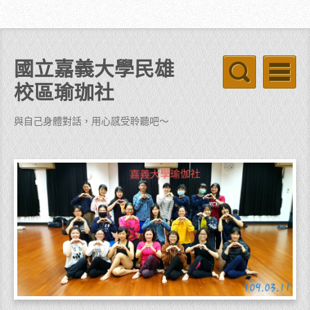
國立嘉義大學民雄
校區瑜珈社
與自己身體對話，用心感受聆聽吧～