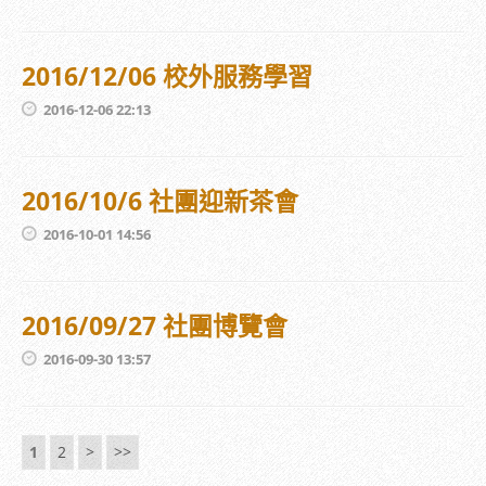
2016/12/06 校外服務學習
2016-12-06 22:13
2016/10/6 社團迎新茶會
2016-10-01 14:56
2016/09/27 社團博覽會
2016-09-30 13:57
1
2
>
>>