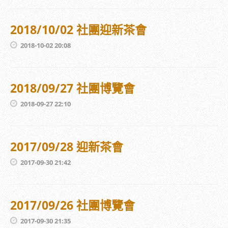
2018/10/02 社團迎新茶會
2018-10-02 20:08
2018/09/27 社團博覽會
2018-09-27 22:10
2017/09/28 迎新茶會
2017-09-30 21:42
2017/09/26 社團博覽會
2017-09-30 21:35