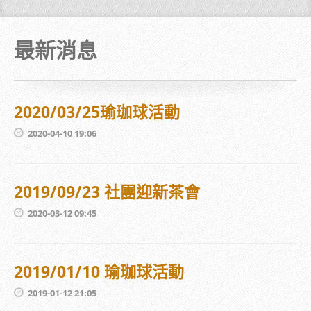
最新消息
2020/03/25瑜珈球活動
2020-04-10 19:06
2019/09/23 社團迎新茶會
2020-03-12 09:45
2019/01/10 瑜珈球活動
2019-01-12 21:05